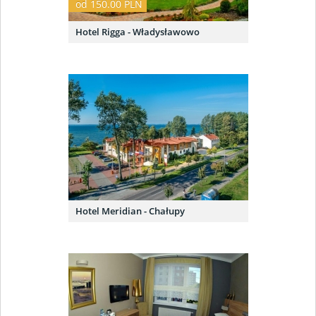
od 150.00 PLN
Hotel Rigga - Władysławowo
Hotel Meridian - Chałupy