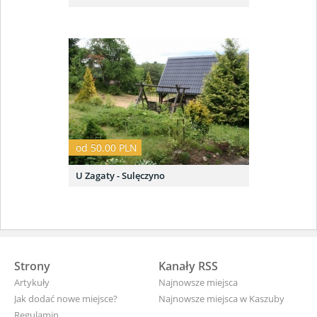
od 50.00 PLN
U Zagaty - Sulęczyno
Strony
Kanały RSS
Artykuły
Najnowsze miejsca
Jak dodać nowe miejsce?
Najnowsze miejsca w Kaszuby
Regulamin