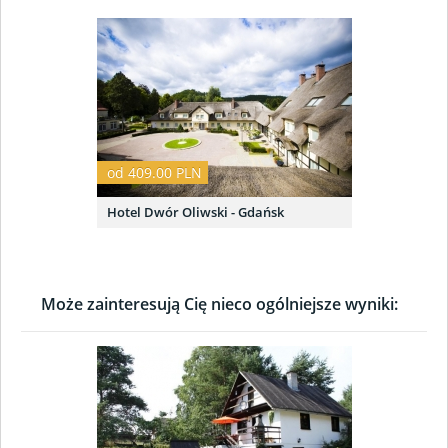
od 409.00 PLN
Hotel Dwór Oliwski - Gdańsk
Może zainteresują Cię nieco ogólniejsze wyniki: