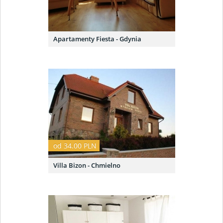
Apartamenty Fiesta - Gdynia
od 34.00 PLN
Villa Bizon - Chmielno