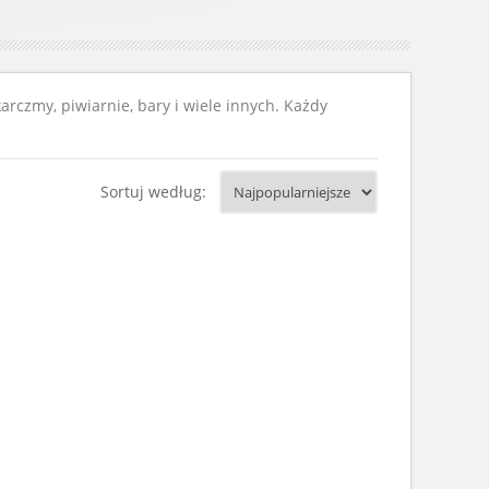
arczmy, piwiarnie, bary i wiele innych. Każdy
Sortuj według: